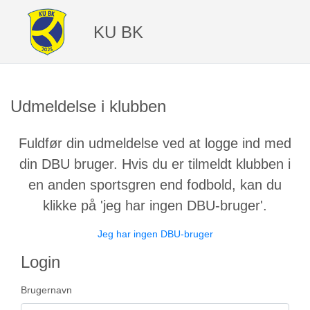
KU BK
Udmeldelse i klubben
Fuldfør din udmeldelse ved at logge ind med
din DBU bruger. Hvis du er tilmeldt klubben i
en anden sportsgren end fodbold, kan du
klikke på 'jeg har ingen DBU-bruger'.
Jeg har ingen DBU-bruger
Login
Brugernavn