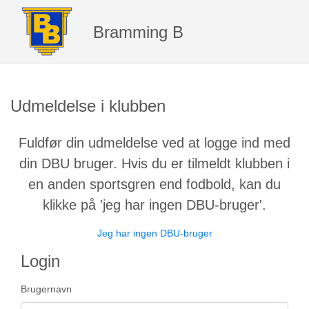
Bramming B
Udmeldelse i klubben
Fuldfør din udmeldelse ved at logge ind med
din DBU bruger. Hvis du er tilmeldt klubben i
en anden sportsgren end fodbold, kan du
klikke på 'jeg har ingen DBU-bruger'.
Jeg har ingen DBU-bruger
Login
Brugernavn