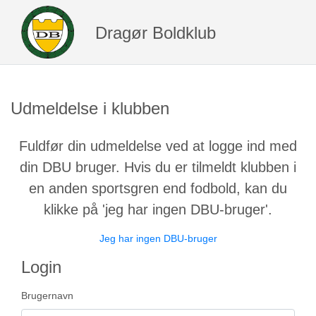
Dragør Boldklub
Udmeldelse i klubben
Fuldfør din udmeldelse ved at logge ind med
din DBU bruger. Hvis du er tilmeldt klubben i
en anden sportsgren end fodbold, kan du
klikke på 'jeg har ingen DBU-bruger'.
Jeg har ingen DBU-bruger
Login
Brugernavn