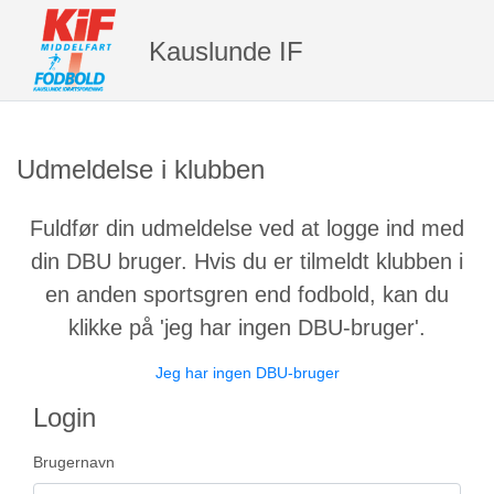
Kauslunde IF
Udmeldelse i klubben
Fuldfør din udmeldelse ved at logge ind med
din DBU bruger. Hvis du er tilmeldt klubben i
en anden sportsgren end fodbold, kan du
klikke på 'jeg har ingen DBU-bruger'.
Jeg har ingen DBU-bruger
Login
Brugernavn